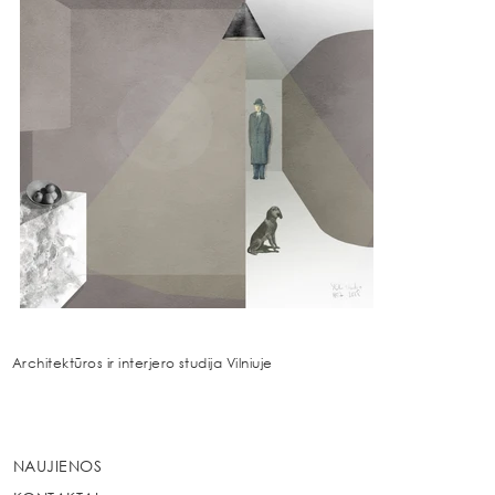
Architektūros ir interjero studija Vilniuje
NAUJIENOS