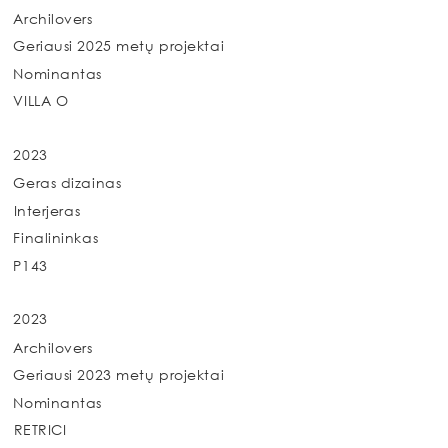
Archilovers
Geriausi 2025 metų projektai
Nominantas
VILLA O
2023
Geras dizainas
Interjeras
Finalininkas
P143
2023
Archilovers
Geriausi 2023 metų projektai
Nominantas
RETRICI