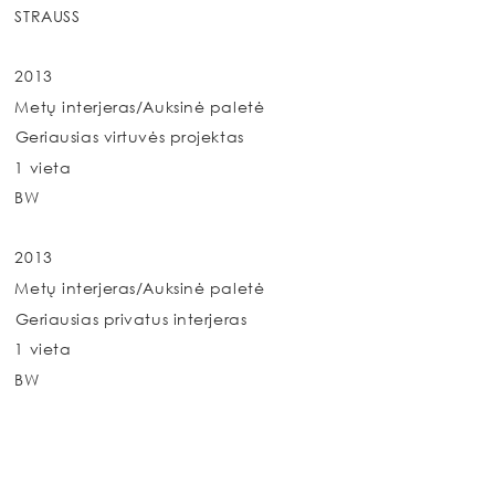
STRAUSS
2013
Metų interjeras/Auksinė paletė
Geriausias virtuvės projektas
1 vieta
BW
2013
Metų interjeras/Auksinė paletė
Geriausias privatus interjeras
1 vieta
BW