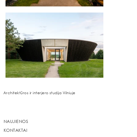
Architektūros ir interjero studija Vilniuje
NAUJIENOS
KONTAKTAI