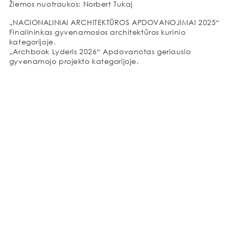
Žiemos nuotraukos: Norbert Tukaj
„NACIONALINIAI ARCHITEKTŪROS APDOVANOJIMAI 2025“
Finalininkas gyvenamosios architektūros kurinio
kategorijoje.
„Archbook Lyderis 2026“ Apdovanotas geriausio
gyvenamojo projekto kategorijoje.