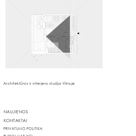
Architektūros ir interjero studija Vilniuje
NAUJIENOS
KONTAKTAI
PRIVATUMO POLITIKA