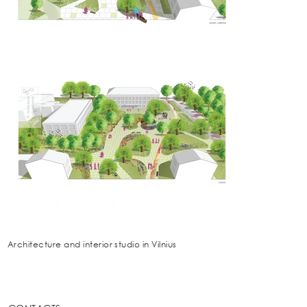
Architecture and interior studio in Vilnius